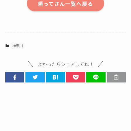
頼ってさん一覧へ戻る
神奈川
よかったらシェアしてね！