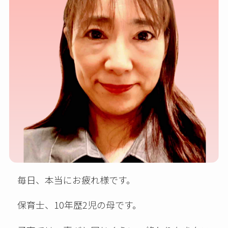
毎日、本当にお疲れ様です。
保育士、10年歴2児の母です。