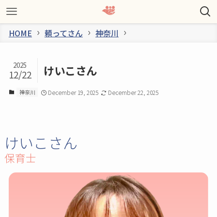
HOME
頼ってさん
神奈川
2025
けいこさん
12/22
神奈川
December 19, 2025
December 22, 2025
けいこさん
保育士