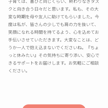
子育ては、喜びと同じくらい、終わりなきタス
クと向き合う日々だと思います。私も、その大
変な時期を母や友人に助けてもらいました。今
度は私が、皆さんの少しでも肩の力を抜いて、
笑顔になれる時間を持てるよう、心を込めてお
手伝いさせていただきます。大変なことは、ど
うか一人で抱え込まないでくださいね。『ちょ
っと休みたい』その気持ちに寄り添い、安心で
きるサポートをお届けします。お気軽にご相談
ください。