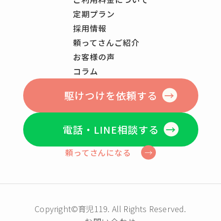
定期プラン
採用情報
頼ってさんご紹介
お客様の声
コラム
駆けつけを依頼する
電話・LINE相談する
頼ってさんになる
Copyright©育児119. All Rights Reserved.