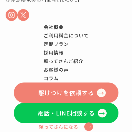
会社概要
ご利用料金について
定期プラン
採用情報
頼ってさんご紹介
お客様の声
コラム
駆けつけを依頼する
電話・LINE相談する
頼ってさんになる