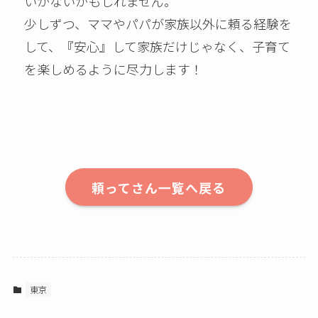
いかないかもしれません。
少しずつ、ママやパパが家族以外に頼る経験を
して、『安心』して家族だけじゃなく、子育て
を楽しめるように尽力します！
頼ってさん一覧へ戻る
東京