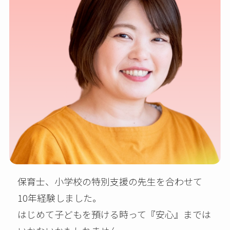
保育士、小学校の特別支援の先生を合わせて
10年経験しました。
はじめて子どもを預ける時って『安心』までは