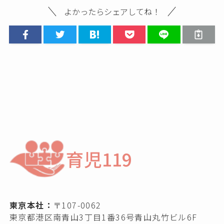
よかったらシェアしてね！
育児119
東京本社：
〒107-0062
東京都港区南青山3丁目1番36号青山丸竹ビル6F