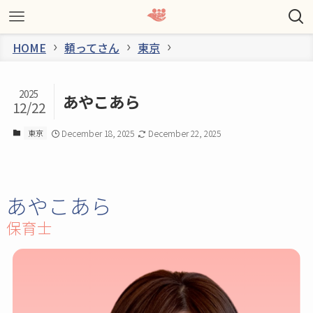
HOME
頼ってさん
東京
2025
あやこあら
12/22
東京
December 18, 2025
December 22, 2025
あやこあら
保育士