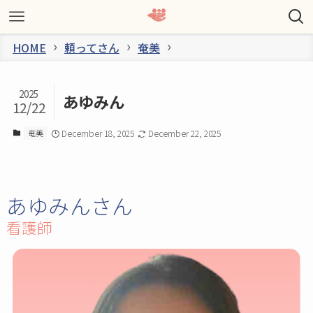
HOME
頼ってさん
奄美
2025
あゆみん
12/22
奄美
December 18, 2025
December 22, 2025
あゆみんさん
看護師