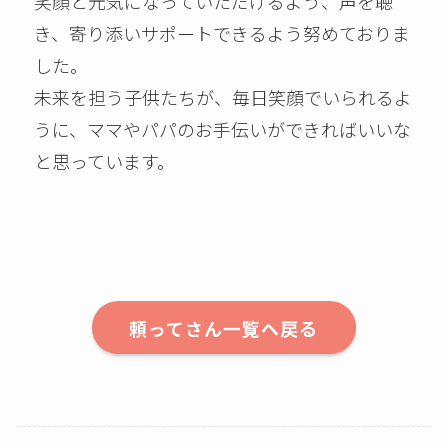
笑顔と元気になっていただけるよう、声を聴
き、寄り添いサポートできるよう努めておりま
した。
未来を担う子供たちが、毎日笑顔でいられるよ
うに、ママやパパのお手伝いができればいいな
と思っています。
頼ってさん一覧へ戻る