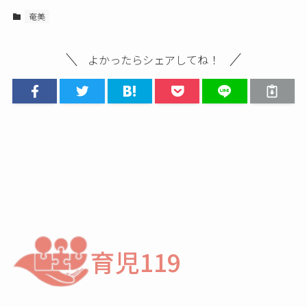
奄美
よかったらシェアしてね！
育児119