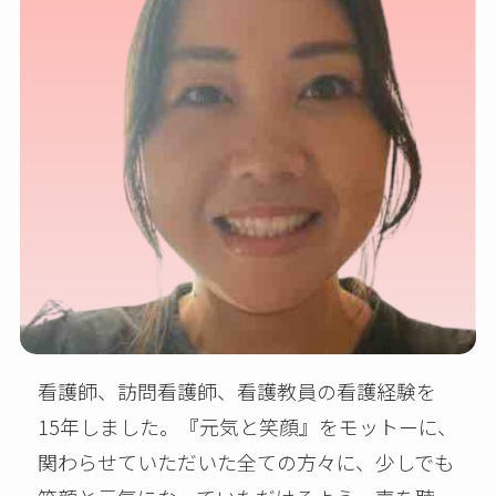
看護師、訪問看護師、看護教員の看護経験を
15年しました。『元気と笑顔』をモットーに、
関わらせていただいた全ての方々に、少しでも