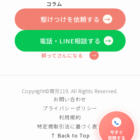
コラム
駆けつけを依頼する
電話・LINE相談する
頼ってさんになる
Copyright©育児119. All Rights Reserved.
お問い合わせ
プライバシーポリシー
利用規約
📞
特定商取引法に基づく表記
今すぐ
Back to Top
依頼する