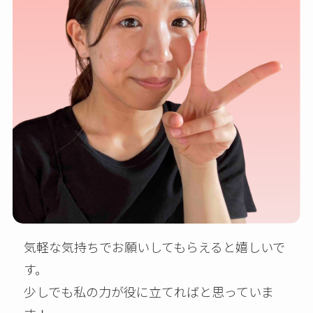
気軽な気持ちでお願いしてもらえると嬉しいで
す。
少しでも私の力が役に立てればと思っていま