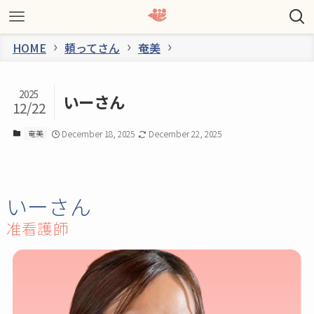
HOME
頼ってさん
奄美
2025
いーさん
12/22
奄美
December 18, 2025
December 22, 2025
いーさん
准看護師