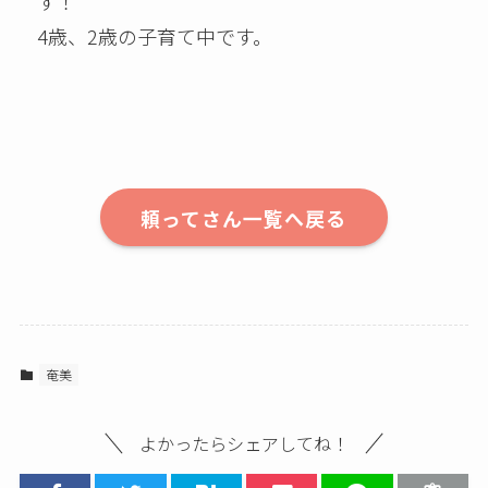
す！
4歳、2歳の子育て中です。
頼ってさん一覧へ戻る
奄美
よかったらシェアしてね！