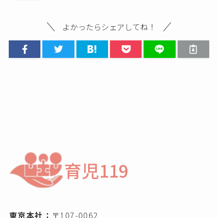
よかったらシェアしてね！
育児119
東京本社：
〒107-0062