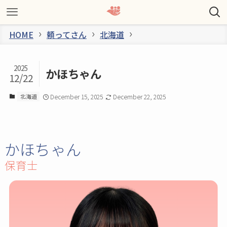
HOME
頼ってさん
北海道
2025
かほちゃん
12/22
北海道
December 15, 2025
December 22, 2025
かほちゃん
保育士