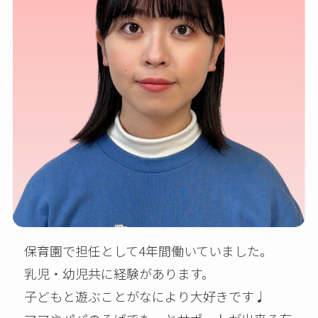
保育園で担任として4年間働いていました。
乳児・幼児共に経験があります。
子どもと遊ぶことがなにより大好きです♩