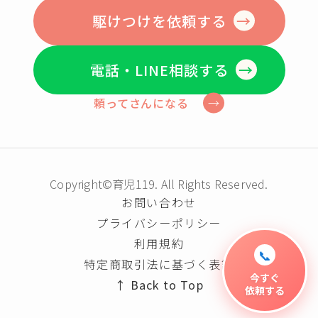
駆けつけを依頼する
電話・LINE相談する
頼ってさんになる
Copyright©育児119. All Rights Reserved.
お問い合わせ
プライバシーポリシー
利用規約
📞
特定商取引法に基づく表記
今すぐ
Back to Top
依頼する