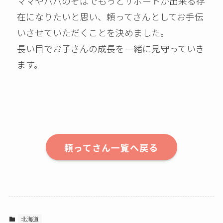
ママやパパのそばでもっとサポートが出来る存
在になりたいと思い、頼ってさんとしてお手伝
いさせていただくことを決めました。
長い目でお子さんの成長を一緒に見守っていき
ます。
頼ってさん一覧へ戻る
北海道