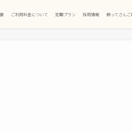
要
ご利用料金について
定期プラン
採用情報
頼ってさんご