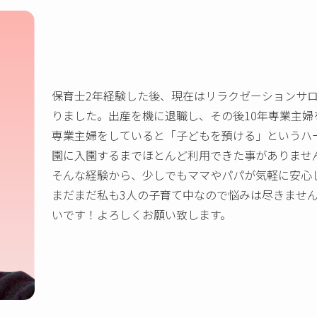
保育士2年経験した後、現在はリラクゼーションサ
りました。出産を機に退職し、その後10年専業主婦
専業主婦をしていると「子どもを預ける」というハ
園に入園するまでほとんど利用できた事がありませ
そんな経験から、少しでもママやパパが気軽に安心
まだまだ私も3人の子育て中なので悩みは尽きませ
いです！よろしくお願い致します。