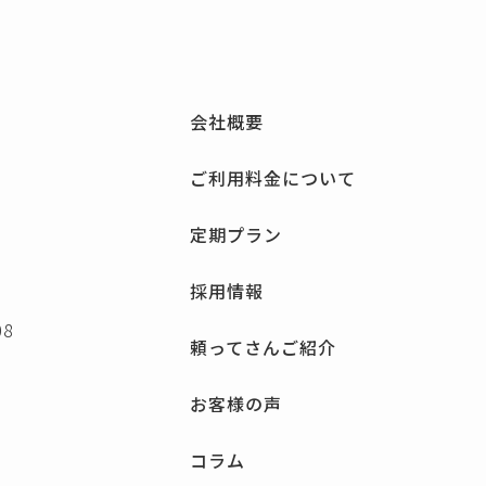
会社概要
ご利用料金について
定期プラン
採用情報
8
頼ってさんご紹介
お客様の声
コラム