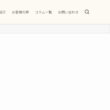
紹介
お客様の声
コラム一覧
お問い合わせ