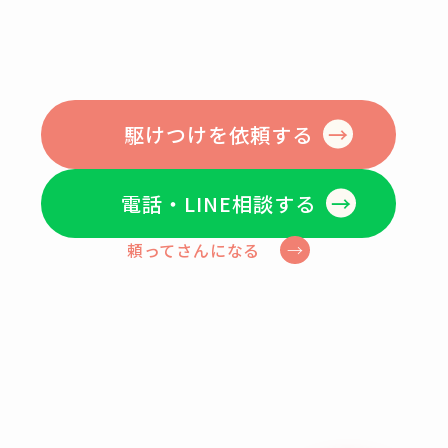
駆けつけを依頼する
電話・LINE相談する
頼ってさんになる