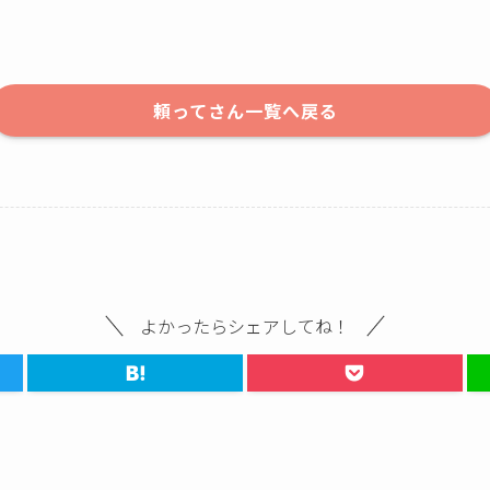
頼ってさん一覧へ戻る
よかったらシェアしてね！