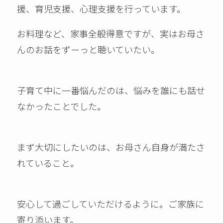
援、育児支援、心理支援を行っています。
お料理など、家事全般得意ですが、実はお母さ
んのお話をずーっと聴いていたい。
子育て中に一番悩んだのは、悩みを誰にも話せ
なかったことでした。
まず大切にしたいのは、お母さん自身が満たさ
れていること。
安心して過ごしていただけるように。ご家族に
寄り添います。