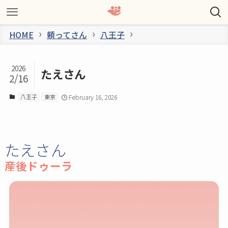
HOME
頼ってさん
八王子
2026
たえさん
2/16
八王子
東京
February 16, 2026
たえさん
産後ドゥーラ