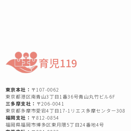
育児119
東京本社：
〒107-0062
東京都港区南青山3丁目1番36号青山丸竹ビル6F
三多摩支社：
〒206-0041
東京都多摩市愛宕4丁目17-1リエス多摩センター308
福岡支社：
〒812-0854
福岡県福岡市博多区東月隈5丁目24番地4号