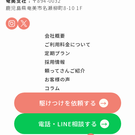
奄美支社：
〒894-0032
鹿児島県奄美市名瀬柳町8-10 1F
会社概要
ご利用料金について
定期プラン
採用情報
頼ってさんご紹介
お客様の声
コラム
駆けつけを依頼する
電話・LINE相談する