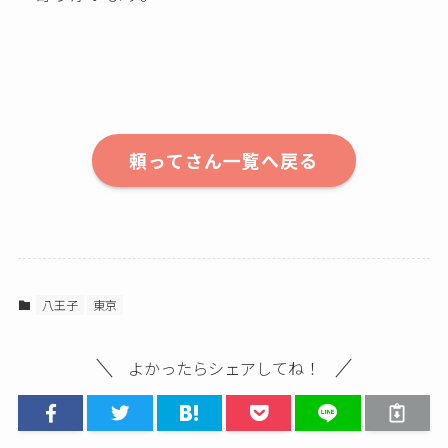
頼ってさん一覧へ戻る
八王子
東京
よかったらシェアしてね！