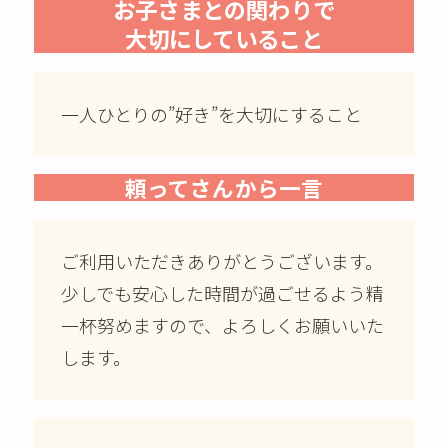
お子さまとの関わりで
大切にしていること
一人ひとりの”好き”を大切にすること
頼ってさんから一言
ご利用いただきありがとうございます。
少しでも安心した時間が過ごせるよう精
一杯努めますので、よろしくお願いいた
します。