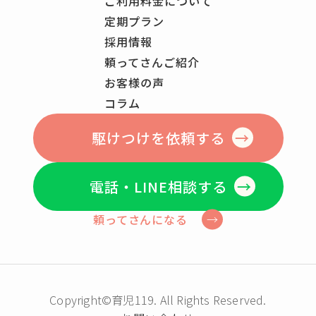
ご利用料金について
定期プラン
採用情報
頼ってさんご紹介
お客様の声
コラム
駆けつけを依頼する
電話・LINE相談する
頼ってさんになる
Copyright©育児119. All Rights Reserved.