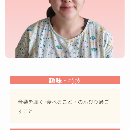
趣味
・特技
音楽を聴く･食べること・のんびり過ご
すこと