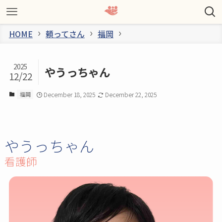
HOME
頼ってさん
福岡
2025
やうっちゃん
12/22
福岡
December 18, 2025
December 22, 2025
やうっちゃん
看護師