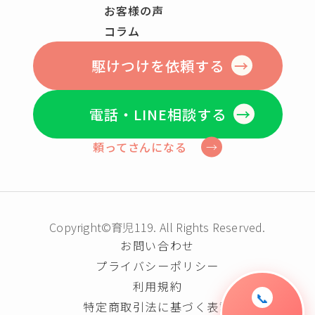
お客様の声
コラム
駆けつけを依頼する
電話・LINE相談する
頼ってさんになる
Copyright©育児119. All Rights Reserved.
お問い合わせ
プライバシーポリシー
利用規約
📞
特定商取引法に基づく表記