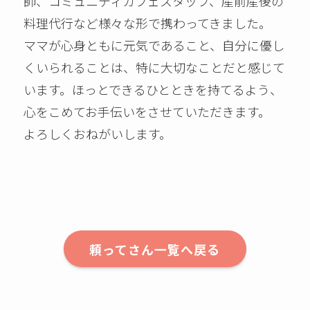
師、コミュニティカフェスタッフ、産前産後の
料理代行など様々な形で携わってきました。
ママが心身ともに元気であること、自分に優し
くいられることは、特に大切なことだと感じて
います。ほっとできるひとときを持てるよう、
心をこめてお手伝いをさせていただきます。
よろしくおねがいします。
頼ってさん一覧へ戻る