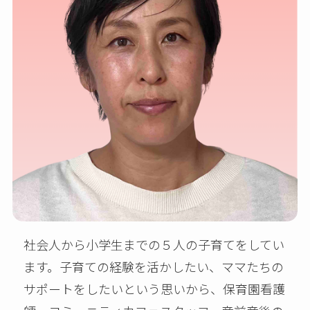
社会人から小学生までの５人の子育てをしてい
ます。子育ての経験を活かしたい、ママたちの
サポートをしたいという思いから、保育園看護