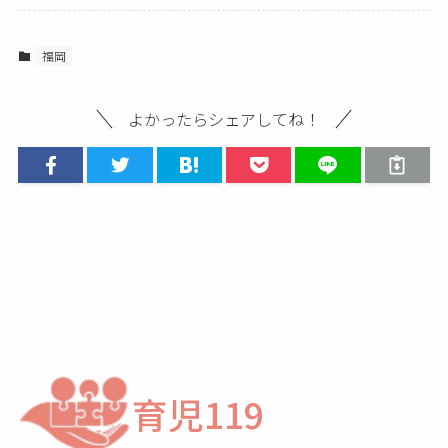
福岡
よかったらシェアしてね！
育児119