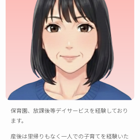
保育園、放課後等デイサービスを経験しており
ます。
産後は里帰りもなく一人での子育てを経験いた