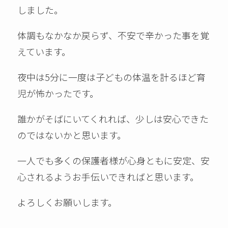
しました。
体調もなかなか戻らず、不安で辛かった事を覚
えています。
夜中は5分に一度は子どもの体温を計るほど育
児が怖かったです。
誰かがそばにいてくれれば、少しは安心できた
のではないかと思います。
一人でも多くの保護者様が心身ともに安定、安
心されるようお手伝いできればと思います。
よろしくお願いします。