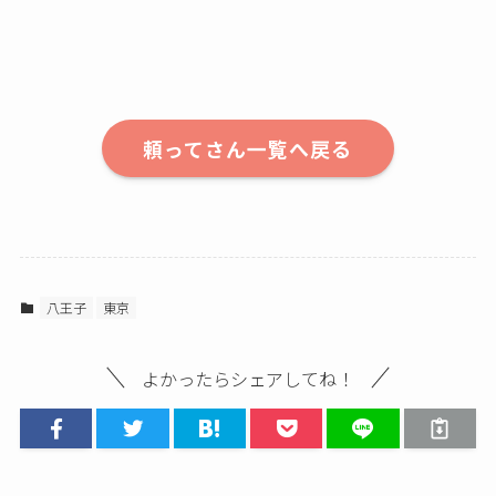
頼ってさん一覧へ戻る
八王子
東京
よかったらシェアしてね！