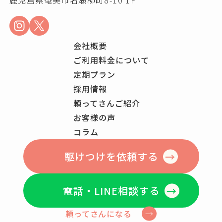
鹿児島県奄美市名瀬柳町8-10 1F
会社概要
ご利用料金について
定期プラン
採用情報
頼ってさんご紹介
お客様の声
コラム
駆けつけを依頼する
電話・LINE相談する
頼ってさんになる