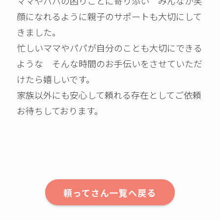
ママやパパの困りごとに寄り添い みんなが笑
顔になれるように親子のサポートも大切にして
きました。
忙しいママやパパが自分のことも大切にできる
ような そんな時間のお手伝いをさせていただ
けたら嬉しいです。
家族以外にも安心して頼れる存在としてご依頼
お待ちしております。
頼ってさん一覧へ戻る