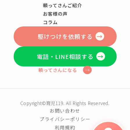
頼ってさんご紹介
お客様の声
コラム
駆けつけを依頼する
電話・LINE相談する
頼ってさんになる
Copyright©育児119. All Rights Reserved.
お問い合わせ
プライバシーポリシー
利用規約