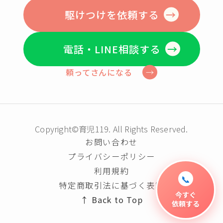
駆けつけを依頼する
電話・LINE相談する
頼ってさんになる
Copyright©育児119. All Rights Reserved.
お問い合わせ
プライバシーポリシー
利用規約
📞
特定商取引法に基づく表記
今すぐ
Back to Top
依頼する