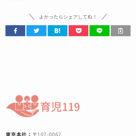
よかったらシェアしてね！
育児119
東京本社：
〒107-0062