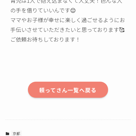
育児は1人で抱え込まなくて大丈夫！色んな人
の手を借りていいんです😌
ママやお子様が幸せに楽しく過ごせるようにお
手伝いさせていただきたいと思っております🥰
ご依頼お待ちしております！
頼ってさん一覧へ戻る
京都