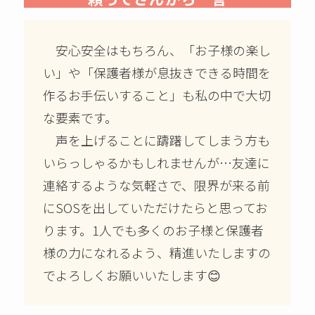
安心安全はもちろん、「お子様の楽し
い」や「保護者様が息抜きできる時間を
作るお手伝いすること」も私の中で大切
な要素です。
声を上げることに躊躇してしまう方も
いらっしゃるかもしれませんが…友達に
連絡するような気軽さで、限界が来る前
にSOSを出していただけたらと思ってお
ります。1人でも多くのお子様と保護者
様の力になれるよう、精進いたしますの
でよろしくお願いいたします😊