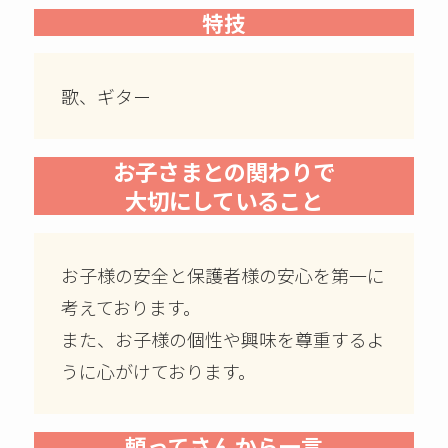
特技
歌、ギター
お子さまとの関わりで
大切にしていること
お子様の安全と保護者様の安心を第一に
考えております。
また、お子様の個性や興味を尊重するよ
うに心がけております。
頼ってさんから一言