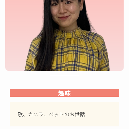
趣味
歌、カメラ、ペットのお世話