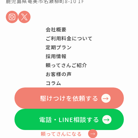
鹿児島県奄美市名瀬柳町8-10 1F
会社概要
ご利用料金について
定期プラン
採用情報
頼ってさんご紹介
お客様の声
コラム
駆けつけを依頼する
電話・LINE相談する
頼ってさんになる