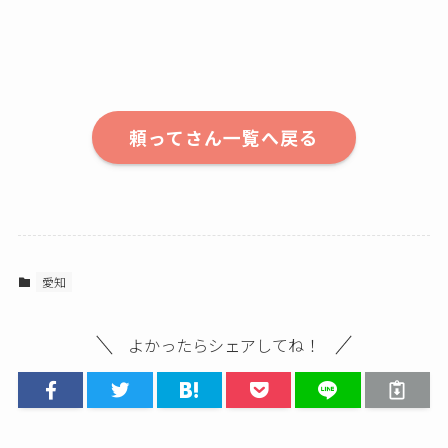
頼ってさん一覧へ戻る
愛知
よかったらシェアしてね！